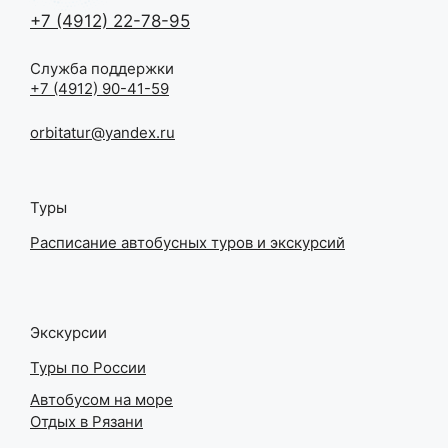
+7 (4912) 22-78-95
Служба поддержки
+7 (4912) 90-41-59
orbitatur@yandex.ru
Туры
Расписание автобусных туров и экскурсий
Экскурсии
Туры по России
Автобусом на море
Отдых в Рязани