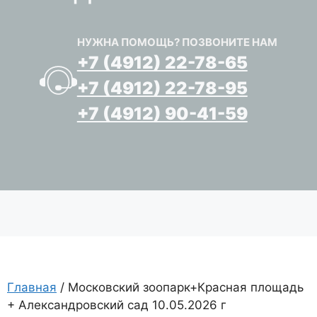
НУЖНА ПОМОЩЬ? ПОЗВОНИТЕ НАМ
+7 (4912) 22-78-65
+7 (4912) 22-78-95
+7 (4912) 90-41-59
Главная
/ Московский зоопарк+Красная площадь
+ Александровский сад 10.05.2026 г