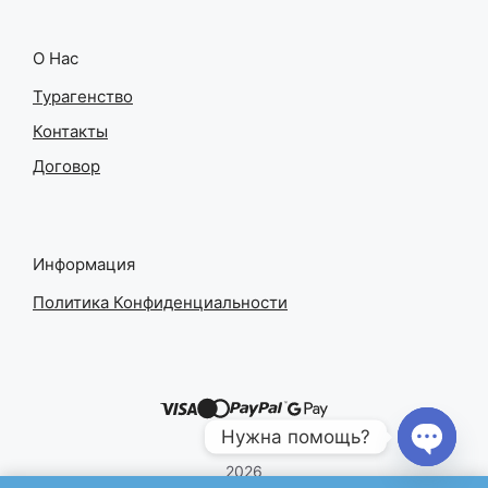
О Нас
Турагенство
Контакты
Договор
Информация
Политика Конфиденциальности
Нужна помощь?
2026
Open