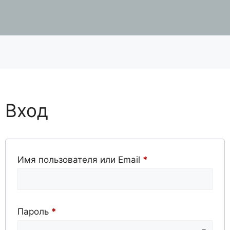
Вход
Обязательно
Имя пользователя или Email
*
Обязательно
Пароль
*