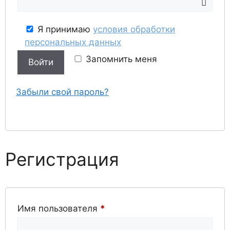
Я принимаю
условия обработки
персональных данных
Запомнить меня
Войти
Забыли свой пароль?
Регистрация
Обязательно
Имя пользователя
*