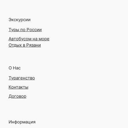
Экскурсии
Туры по России
Автобусом на море
Отдых в Рязани
О Нас
Турагенство
Контакты
Договор
Информация