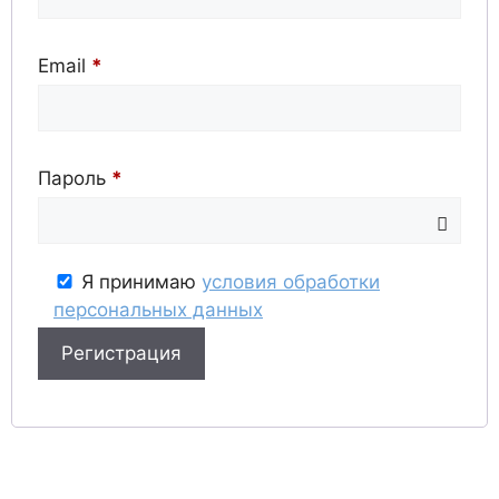
Обязательно
Email
*
Обязательно
Пароль
*
Я принимаю
условия обработки
персональных данных
Регистрация