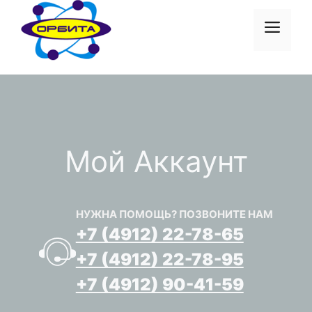
Перейти
к
Меню
содержимому
Мой Аккаунт
НУЖНА ПОМОЩЬ? ПОЗВОНИТЕ НАМ
+7 (4912) 22-78-65
+7 (4912) 22-78-95
+7 (4912) 90-41-59