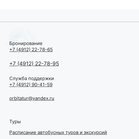
Бронирование
+7 (4912) 22-78-65
+7 (4912) 22-78-95
Служба поддержки
+7 (4912) 90-41-59
orbitatur@yandex.ru
Туры
Расписание автобусных туров и экскурсий