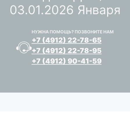
03.01.2026 Января
НУЖНА ПОМОЩЬ? ПОЗВОНИТЕ НАМ
+7 (4912) 22-78-65
+7 (4912) 22-78-95
+7 (4912) 90-41-59