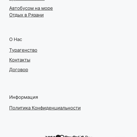
Автобусом на море
Отдых в Рязани
О Нас
Турагенство
Контакты
Договор
Информация
Политика Конфиденциальности