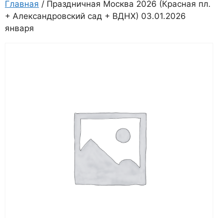
Главная
/ Праздничная Москва 2026 (Красная пл.
+ Александровский сад + ВДНХ) 03.01.2026
января