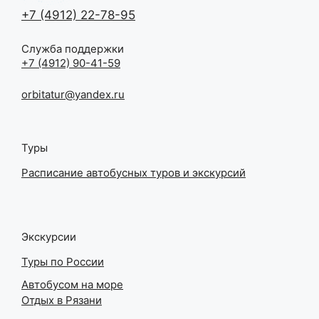
+7 (4912) 22-78-95
Служба поддержки
+7 (4912) 90-41-59
orbitatur@yandex.ru
Туры
Расписание автобусных туров и экскурсий
Экскурсии
Туры по России
Автобусом на море
Отдых в Рязани