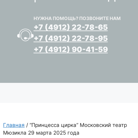
НУЖНА ПОМОЩЬ? ПОЗВОНИТЕ НАМ
+7 (4912) 22-78-65
+7 (4912) 22-78-95
+7 (4912) 90-41-59
Главная
/ “Принцесса цирка” Московский театр
Мюзикла 29 марта 2025 года