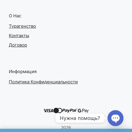
О Нас
Турагенство
Контакты
Договор
Информация
Политика Конфиденциальности
Нужна помощь?
2026
Open