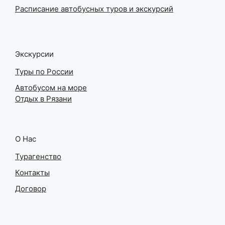
Расписание автобусных туров и экскурсий
Экскурсии
Туры по России
Автобусом на море
Отдых в Рязани
О Нас
Турагенство
Контакты
Договор