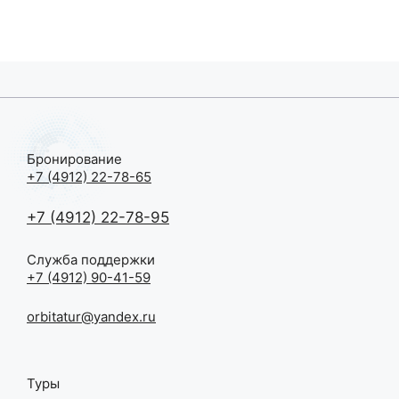
Бронирование
+7 (4912) 22-78-65
+7 (4912) 22-78-95
Служба поддержки
+7 (4912) 90-41-59
orbitatur@yandex.ru
Туры