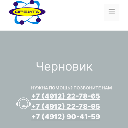
Перейти
к
Меню
содержимому
Черновик
НУЖНА ПОМОЩЬ? ПОЗВОНИТЕ НАМ
+7 (4912) 22-78-65
+7 (4912) 22-78-95
+7 (4912) 90-41-59