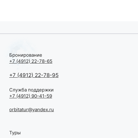
Бронирование
+7 (4912) 22-78-65
+7 (4912) 22-78-95
Служба поддержки
+7 (4912) 90-41-59
orbitatur@yandex.ru
Туры