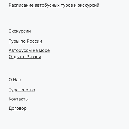
Расписание автобусных туров и экскурсий
Экскурсии
Туры по России
Автобусом на море
Отдых в Рязани
О Нас
Турагенство
Контакты
Договор