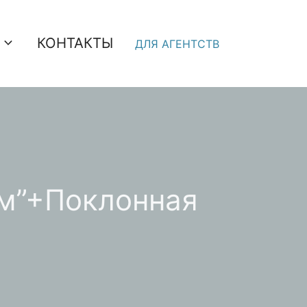
КОНТАКТЫ
ДЛЯ АГЕНТСТВ
ьм”+Поклонная