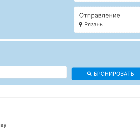
Отправление
Рязань
БРОНИРОВАТЬ
кву