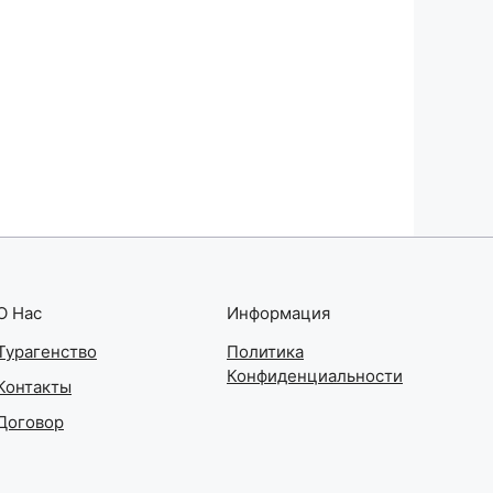
О Нас
Информация
Турагенство
Политика
Конфиденциальности
Контакты
Договор