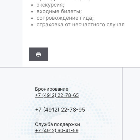
экскурсия;
входные билеты;
сопровождение гида;
страховка от несчастного случая
Бронирование
+7 (4912) 22-78-65
+7 (4912) 22-78-95
Служба поддержки
+7 (4912) 90-41-59