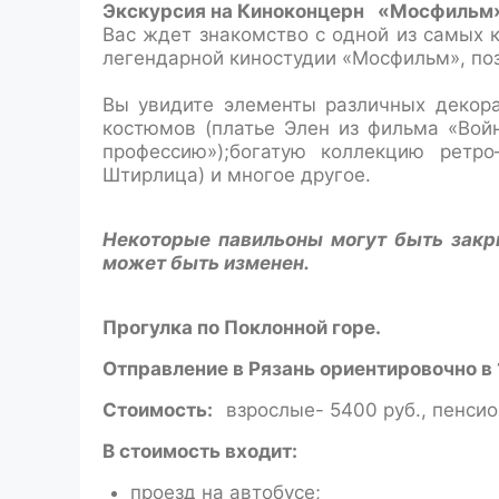
Экскурсия на Киноконцерн
«Мосфильм
Вас ждет знакомство с одной из самых к
легендарной киностудии «Мосфильм», по
Вы увидите элементы различных декора
костюмов (платье Элен из фильма «Вой
профессию»);богатую коллекцию ретро
Штирлица) и многое другое.
Некоторые павильоны могут быть закр
может быть изменен.
Прогулка по Поклонной горе.
Отправление в Рязань ориентировочно в 
Стоимость:
взрослые- 5400 руб., пенсио
В стоимость входит:
проезд на автобусе;