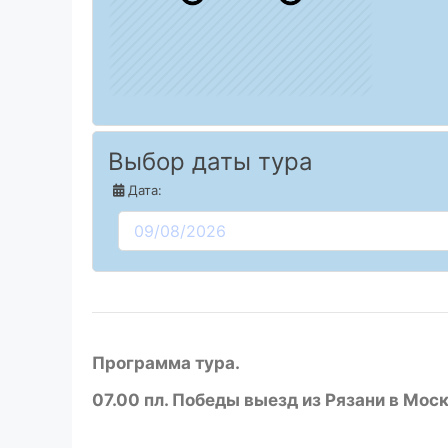
Выбор даты тура
Дата:
Программа тура.
07.00 пл. Победы выезд из Рязани в Мос