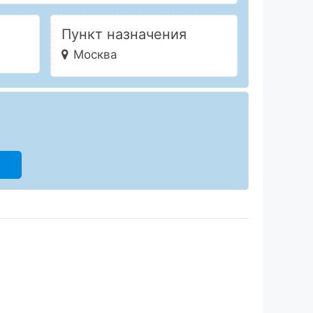
Пункт назначения
Москва