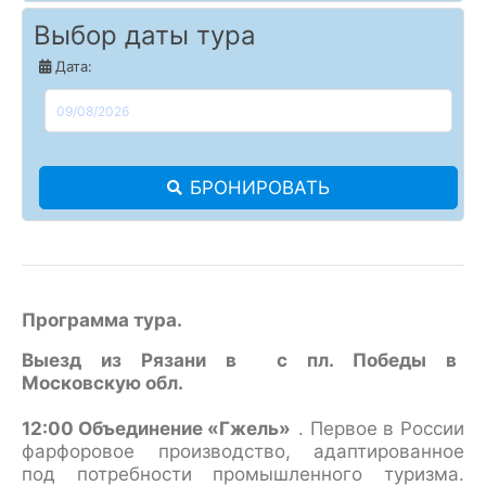
Выбор даты тура
Дата:
БРОНИРОВАТЬ
Программа тура.
Выезд из Рязани в с пл. Победы в
Московскую обл.
12:00 Объединение «Гжель»
. Первое в России
фарфоровое производство, адаптированное
под потребности промышленного туризма.