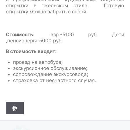
открытки в гжельском стиле. Готовую
открытку можно забрать с собой.
Стоимость:
взр.-5100 руб. Дети
,пенсионеры-5000 руб.
В стоимость входит:
проезд на автобусе;
экскурсионное обслуживание;
сопровождение экскурсовода;
страховка от несчастного случая.