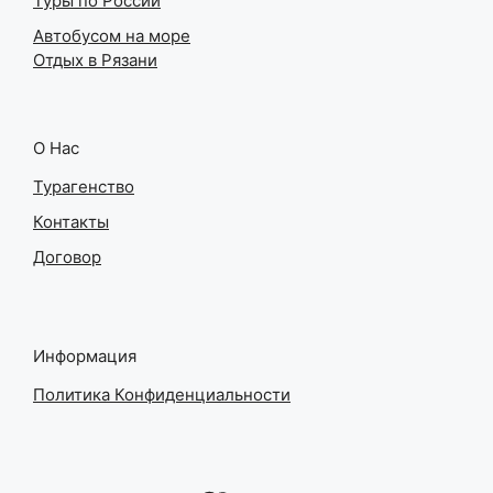
Туры по России
Автобусом на море
Отдых в Рязани
О Нас
Турагенство
Контакты
Договор
Информация
Политика Конфиденциальности