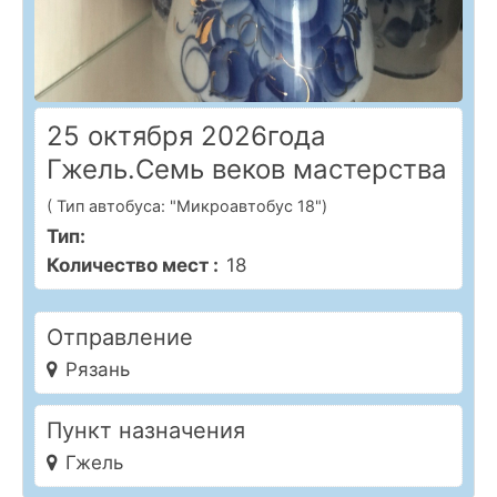
25 октября 2026года
Гжель.Семь веков мастерства
( Тип автобуса: "Микроавтобус 18")
Тип:
Количество мест :
18
Отправление
Рязань
Пункт назначения
Гжель