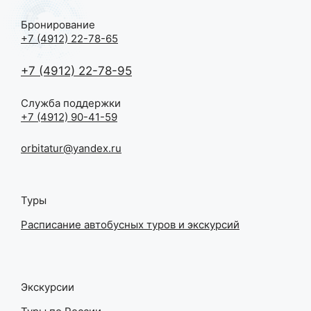
Бронирование
+7 (4912) 22-78-65
+7 (4912) 22-78-95
Служба поддержки
+7 (4912) 90-41-59
orbitatur@yandex.ru
Туры
Расписание автобусных туров и экскурсий
Экскурсии