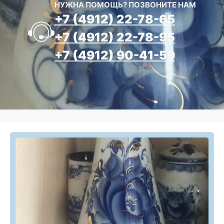
НУЖНА ПОМОЩЬ? ПОЗВОНИТЕ НАМ
+7 (4912) 22-78-65
+7 (4912) 22-78-95
+7 (4912) 90-41-59