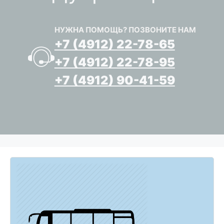
НУЖНА ПОМОЩЬ? ПОЗВОНИТЕ НАМ
+7 (4912) 22-78-65
+7 (4912) 22-78-95
+7 (4912) 90-41-59