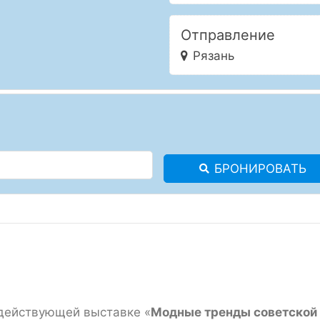
Отправление
Рязань
БРОНИРОВАТЬ
действующей выставке «
Модные тренды советской 