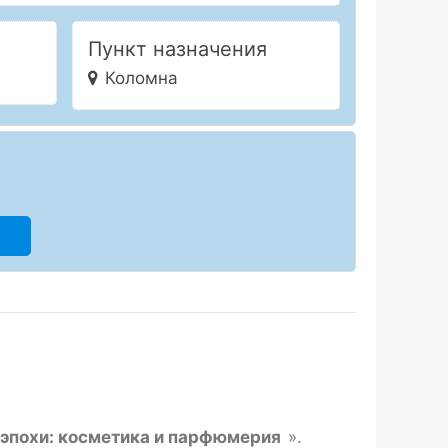
Пункт назначения
Коломна
эпохи: косметика и парфюмерия
».