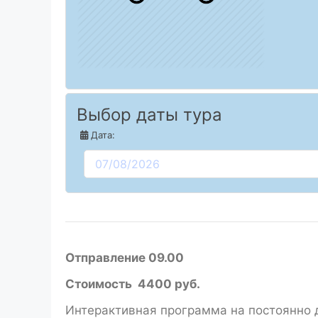
Выбор даты тура
Дата:
Отправление 09.00
Стоимость 4400 руб.
Интерактивная программа на постоянно 