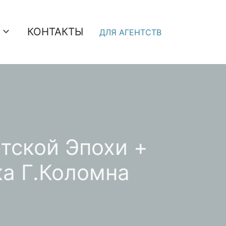
КОНТАКТЫ
ДЛЯ АГЕНТСТВ
тской Эпохи +
а Г.Коломна