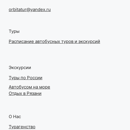
orbitatur@yandex.ru
Туры
Расписание автобусных туров и экскурсий
Экскурсии
Туры по России
Автобусом на море
Отдых в Рязани
О Нас
Турагенство