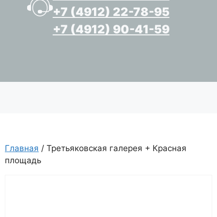
+7 (4912) 22-78-95
+7 (4912) 90-41-59
Главная
/ Третьяковская галерея + Красная
площадь